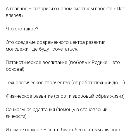
А главное – говорили о новом пилотном проекте «Шаг
вперёд»
Что это такое?
Это создание современного центра развития
молодежи, где будут сочетаться:
Патриотическое воспитание (любовь к Родине – это
основа!)
Технологическое творчество (от робототехники до IT)
Физическое развитие (спорт и здоровый образ жизни)
Социальная адаптация (помощь в становлении
личности)
И самое важное – центр будет бесплатным для всех