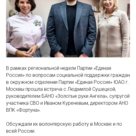
В рамках региональной недели Партии «Единая
Россия» по вопросам социальной поддержки граждан
в окружном отделении Партии «Единая Россия» ЮАО г.
Москвы прошла встреча с Людмилой Сушецкой,
руководителем БАНО «Золотые руки Ангела», супругой
участника СВО и Иваном Куреневым, директором АНО
ВПК «Фортуна».
Обсуждали их волонтерскую работу в Москве и по
всей России.