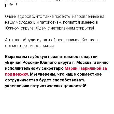
ребят!
Очень здорово, что такие проекты, направленные на
нашу молодежь и патриотизм, появятся именно в
Южном округе! Ждем с нетерпением открытия!
А также обсудили дальнейшее взаимодействие и
совместные мероприятия.
Выражаем глубокую признательность партии
«Единая Россия» Южного округа г. Москвы и лично
исполнительному секретарю
Марии Гаврилиной за
поддержку.
Мы уверены, что наше совместное
сотрудничество будет способствовать
укреплению патриотических ценностей!