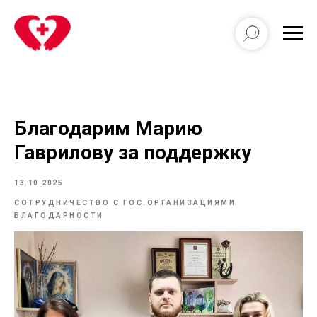
Благодарим Марию
Гаврилову за поддержку
13.10.2025
СОТРУДНИЧЕСТВО С ГОС.ОРГАНИЗАЦИЯМИ
БЛАГОДАРНОСТИ