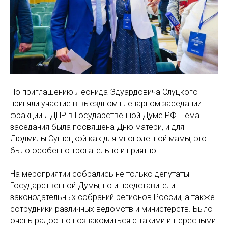
По приглашению Леонида Эдуардовича Слуцкого
приняли участие в выездном пленарном заседании
фракции ЛДПР в Государственной Думе РФ. Тема
заседания была посвящена Дню матери, и для
Людмилы Сушецкой как для многодетной мамы, это
было особенно трогательно и приятно.
На мероприятии собрались не только депутаты
Государственной Думы, но и представители
законодательных собраний регионов России, а также
сотрудники различных ведомств и министерств. Было
очень радостно познакомиться с такими интересными