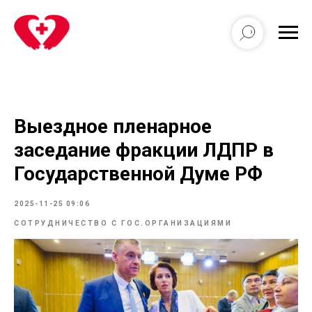
Выездное пленарное
заседание фракции ЛДПР в
Государственной Думе РФ
2025-11-25 09:06
СОТРУДНИЧЕСТВО С ГОС.ОРГАНИЗАЦИЯМИ