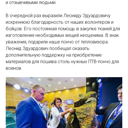
и отзывчивыми людьми.
В очередной раз выразили Леониду Эдуардовичу
искреннюю благодарность от наших волонтеров и
бойцов. Его постоянная помощь в закупке тканей для
изготовления необходимых вещей неоценима. В знак
уважения, подарили наше пончо от тепловизора.
Леонид Эдуардович пообещал оказать
дополнительную поддержку на приобретение
материалов для пошива столь нужных ПТВ-пончо для
воинов.