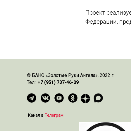
Проект реализу
Федерации, пре
© БАНО «Золотые Руки Ангела», 2022 г.
Тел.:
+7 (951) 737-46-09
Канал в
Телеграм