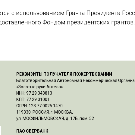
ется с использованием Гранта Президента Рос
доставленного Фондом президентских грантов.
РЕКВИЗИТЫ ПОЛУЧАТЕЛЯ ПОЖЕРТВОВАНИЙ
Благотворительная Автономная Некоммерческая Органи
«Золотые руки Ангела»
ИНН: 97 29 343813
КПП: 77 29 01001
ОГРН: 123 77 0025 1470
119330, РОССИЯ, г. МОСКВА,
ул. МОСФИЛЬМОВСКАЯ, д. 17Б, пом. 52
ПАО СБЕРБАНК