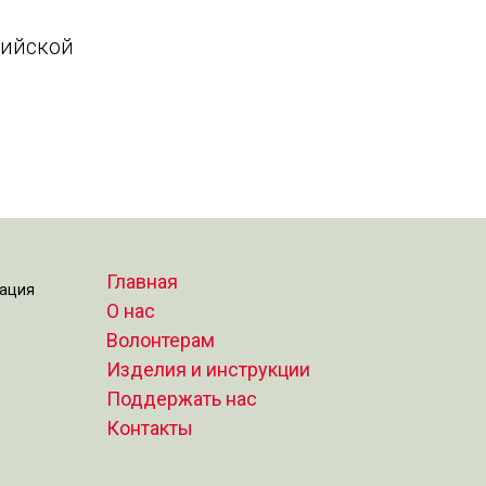
сийской
Главная
зация
О нас
Волонтерам
Изделия и инструкции
Поддержать нас
Контакты