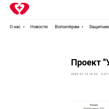
О нас
Новости
Волонтёрам
Защитни
Проект "
2025-07-13 16:42
СОТ