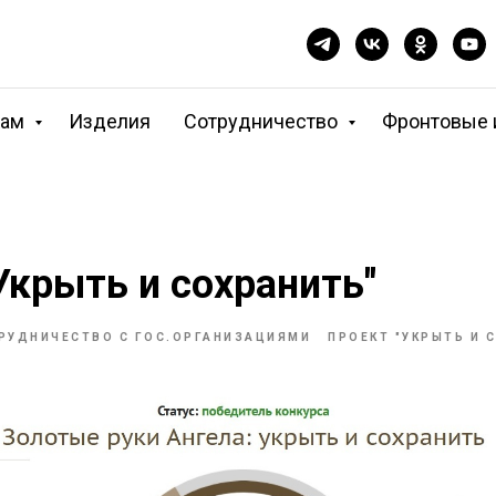
кам
Изделия
Сотрудничество
Фронтовые 
Укрыть и сохранить"
РУДНИЧЕСТВО С ГОС.ОРГАНИЗАЦИЯМИ
ПРОЕКТ "УКРЫТЬ И 