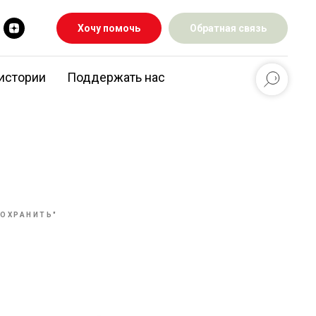
Хочу помочь
Обратная связь
истории
Поддержать нас
СОХРАНИТЬ"