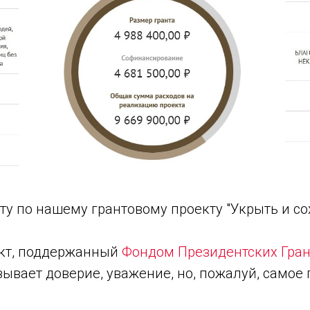
у по нашему грантовому проекту "Укрыть и со
ект, поддержанный
Фондом Президентских Гран
ывает доверие, уважение, но, пожалуй, самое 