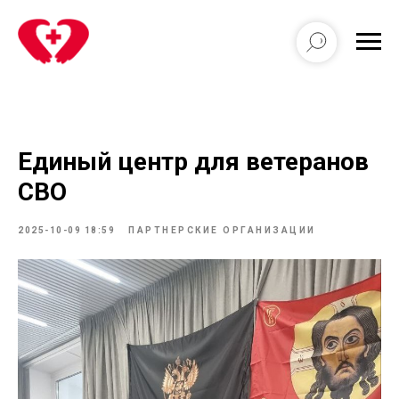
Единый центр для ветеранов
СВО
2025-10-09 18:59
ПАРТНЕРСКИЕ ОРГАНИЗАЦИИ