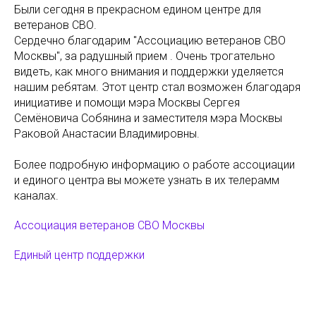
Были сегодня в прекрасном едином центре для
ветеранов СВО.
Сердечно благодарим "Ассоциацию ветеранов СВО
Москвы", за радушный прием . Очень трогательно
видеть, как много внимания и поддержки уделяется
нашим ребятам. Этот центр стал возможен благодаря
инициативе и помощи мэра Москвы Сергея
Семёновича Собянина и заместителя мэра Москвы
Раковой Анастасии Владимировны.
Более подробную информацию о работе ассоциации
и единого центра вы можете узнать в их телерамм
каналах.
Ассоциация ветеранов СВО Москвы
Единый центр поддержки