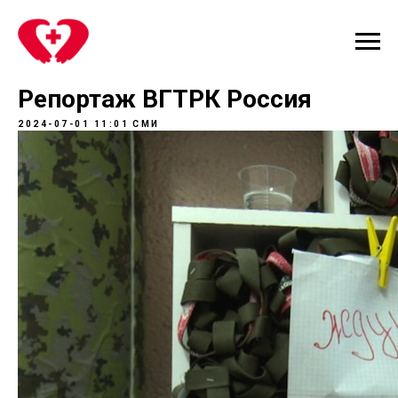
Репортаж ВГТРК Россия
2024-07-01 11:01
СМИ