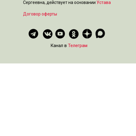
Сергеевна, действует на основании
Устава
Договор оферты
Канал в
Телеграм