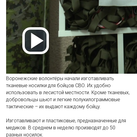
Воронежские волонтёры начали изготавливать
тканевые носилки для бойцов СВО. Их удобно
использовать в лесистой местности. Кроме тканевых,
добровольцы шьют и легкие полукилограммовые
тактические – их выдают каждому бойцу.
Изготавливают и пластиковые, предназначенные для
медиков. В среднем в неделю производят до 50
разных носилок.