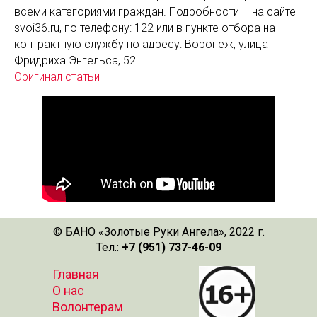
всеми категориями граждан. Подробности – на сайте
svoi36.ru, по телефону: 122 или в пункте отбора на
контрактную службу по адресу: Воронеж, улица
Фридриха Энгельса, 52.
Оригинал статьи
© БАНО «Золотые Руки Ангела», 2022 г.
Тел.:
+7 (951) 737-46-09
Главная
О нас
Волонтерам