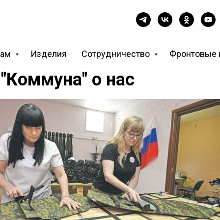
кам
Изделия
Сотрудничество
Фронтовые 
"Коммуна" о нас