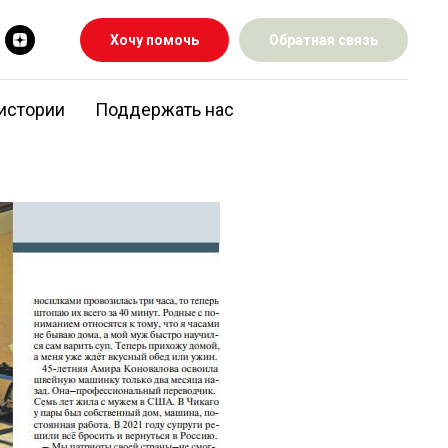
Хочу помочь
Обратная связь
истории
Поддержать нас