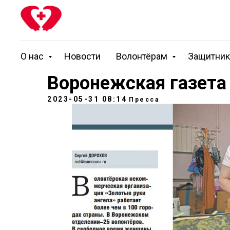
О нас
Новости
Волонтёрам
Защитни
Воронежская газета 
2023-05-31 08:14
Пресса