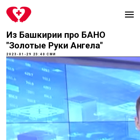
Из Башкирии про БАНО
"Золотые Руки Ангела"
2023-01-29 23:40
СМИ