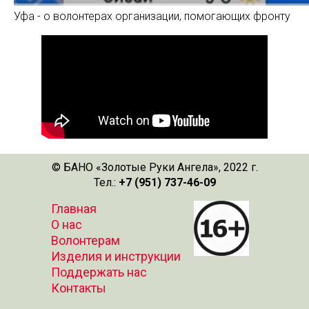
Уфа - о волонтерах организации, помогающих фронту
© БАНО «Золотые Руки Ангела», 2022 г.
Тел.:
+7 (951) 737-46-09
Главная
О нас
Волонтерам
Изделия и инструкции
Поддержать нас
Контакты