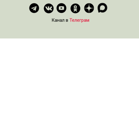
Канал в
Телеграм