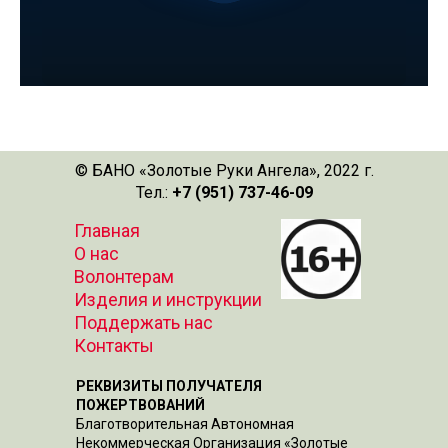
© БАНО «Золотые Руки Ангела», 2022 г.
Тел.:
+7 (951) 737-46-09
Главная
О нас
Волонтерам
Изделия и инструкции
Поддержать нас
Контакты
РЕКВИЗИТЫ ПОЛУЧАТЕЛЯ
ПОЖЕРТВОВАНИЙ
Благотворительная Автономная
Некоммерческая Организация «Золотые