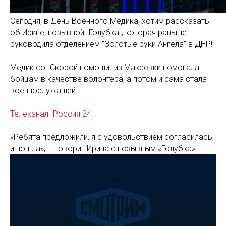
Сегодня, в День Военного Медика, хотим рассказать
об Ирине, позывной "Голубка", которая раньше
руководила отделением "Золотые руки Ангела" в ДНР!
Медик со "Скорой помощи" из Макеевки помогала
бойцам в качестве волонтёра, а потом и сама стала
военнослужащей.
Телеканал "Россия 24"
«Ребята предложили, я с удовольствием согласилась
и пошла», – говорит Ирина с позывным «Голубка».