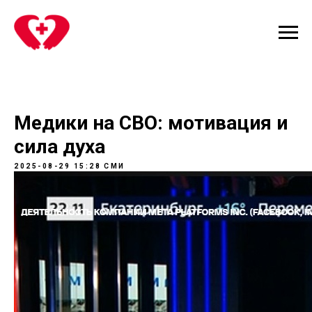
Медики на СВО: мотивация и
сила духа
2025-08-29 15:28
СМИ