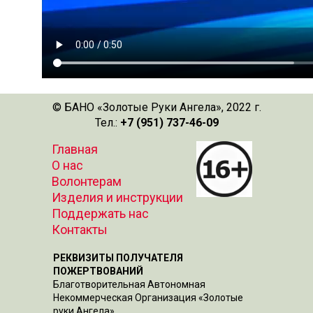
© БАНО «Золотые Руки Ангела», 2022 г.
Тел.:
+7 (951) 737-46-09
Главная
О нас
Волонтерам
Изделия и инструкции
Поддержать нас
Контакты
РЕКВИЗИТЫ ПОЛУЧАТЕЛЯ
ПОЖЕРТВОВАНИЙ
Благотворительная Автономная
Некоммерческая Организация «Золотые
руки Ангела»