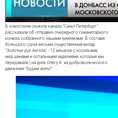
В новостном сюжете канала "Санкт-Петербург"
рассказали об отправке очередного гуманитарного
конвоя, собранного нашими земляками. В составе
большого груза весьма существенный вклад
"Золотых рук Ангела" - 12 мешков с носилками,
мед.шинами и остальными изделиями, которые мы
передавали ) на днях Олегу К. из добровольческого
движения "Будем жить!"