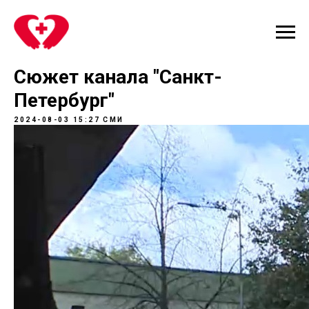
Сюжет канала "Санкт-
Петербург"
2024-08-03 15:27
СМИ