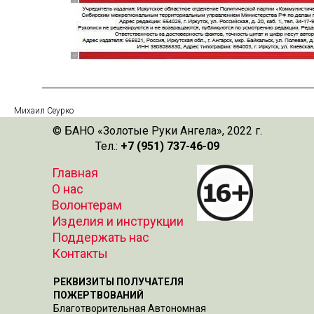
Михаил Сеурко
© БАНО «Золотые Руки Ангела», 2022 г.
Тел.:
+7 (951) 737-46-09
Главная
О нас
Волонтерам
Изделия и инструкции
Поддержать нас
Контакты
РЕКВИЗИТЫ ПОЛУЧАТЕЛЯ
ПОЖЕРТВОВАНИЙ
Благотворительная Автономная