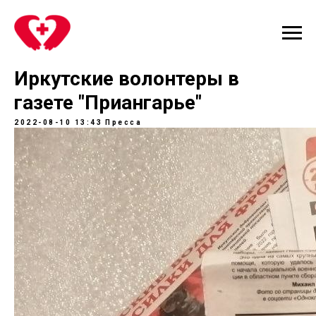
Иркутские волонтеры в
газете "Приангарье"
2022-08-10 13:43
Пресса