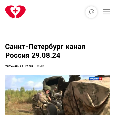
Санкт-Петербург канал
Россия 29.08.24
2024-08-29 12:38
СМИ