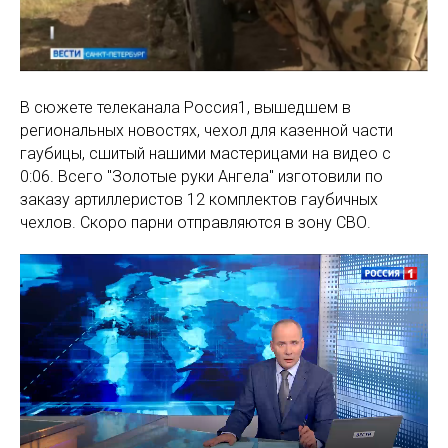
В сюжете телеканала Россия1, вышедшем в
региональных новостях, чехол для казенной части
гаубицы, сшитый нашими мастерицами на видео с
0:06. Всего "Золотые руки Ангела" изготовили по
заказу артиллеристов 12 комплектов гаубичных
чехлов. Скоро парни отправляются в зону СВО.