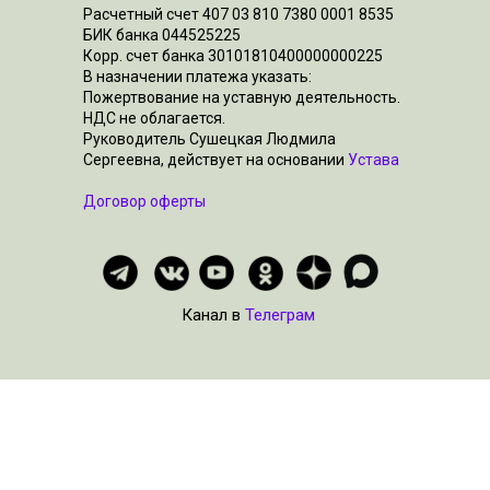
Расчетный счет 407 03 810 7380 0001 8535
БИК банка 044525225
Корр. счет банка 30101810400000000225
В назначении платежа указать:
Пожертвование на уставную деятельность.
НДС не облагается.
Руководитель Сушецкая Людмила
Сергеевна, действует на основании
Устава
Договор оферты
Канал в
Телеграм