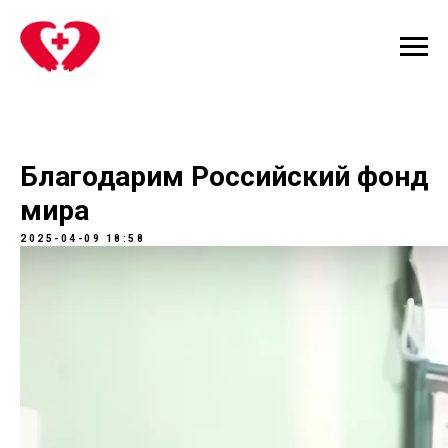
Благодарим Российский фонд
мира
2025-04-09 18:58