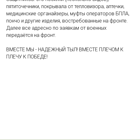
пятиточечники, покрывала от тепловизора, аптечки,
медицинские органайзеры, муфты операторов БПЛА,
пончо и другие изделия, востребованные на фронте.
Далее все адресно по заявкам от военных
передаётся на фронт.
ВМЕСТЕ МЫ - НАДЕЖНЫЙ ТЫЛ! ВМЕСТЕ ПЛЕЧОМ К
ПЛЕЧУ К ПОБЕДЕ!