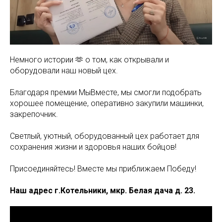
Немного истории 🫶 о том, как открывали и
оборудовали наш новый цех.
Благодаря премии МыВместе, мы смогли подобрать
хорошее помещение, оперативно закупили машинки,
закрепочник.
Светлый, уютный, оборудованный цех работает для
сохранения жизни и здоровья наших бойцов!
Присоединяйтесь! Вместе мы приближаем Победу!
Наш адрес г.Котельники, мкр. Белая дача д. 23.