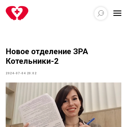
Новое отделение ЗРА
Котельники-2
2024-07-04 20:02