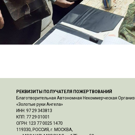
РЕКВИЗИТЫ ПОЛУЧАТЕЛЯ ПОЖЕРТВОВАНИЙ
Благотворительная Автономная Некоммерческая Органи
«Золотые руки Ангела»
ИНН: 97 29 343813
КПП: 77 29 01001
ОГРН: 123 77 0025 1470
119330, РОССИЯ, г. МОСКВА,