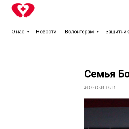
О нас
Новости
Волонтёрам
Защитни
Семья Бо
2024-12-25 14:14