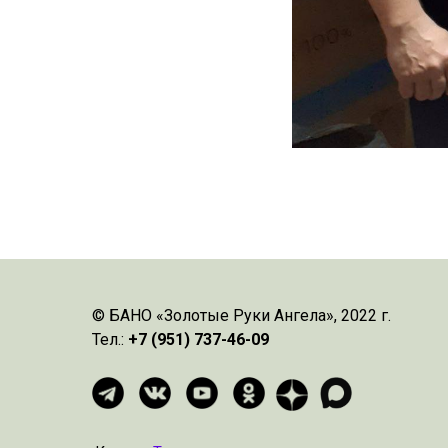
© БАНО «Золотые Руки Ангела», 2022 г.
Тел.:
+7 (951) 737-46-09