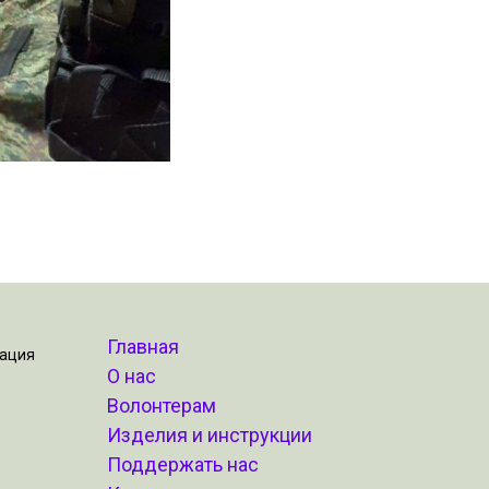
Главная
зация
О нас
Волонтерам
Изделия и инструкции
Поддержать нас