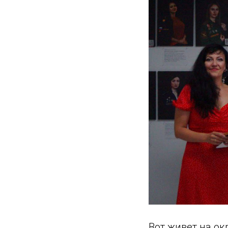
Вот живет на ок