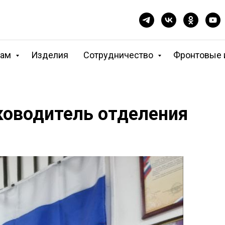
кам
Изделия
Сотрудничество
Фронтовые 
уководитель отделения