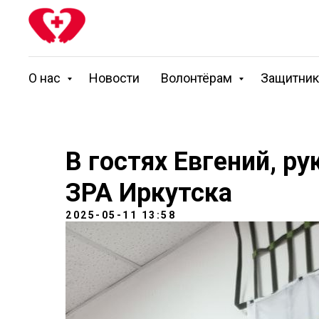
О нас
Новости
Волонтёрам
Защитни
В гостях Евгений, р
ЗРА Иркутска
2025-05-11 13:58