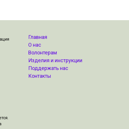
Главная
зация
О нас
Волонтерам
Изделия и инструкции
Поддержать нас
Контакты
тся.
а