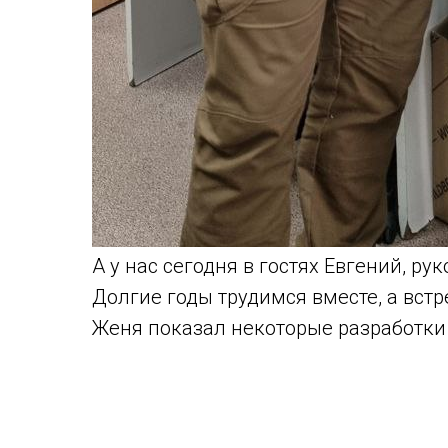
А у нас сегодня в гостях Евгений, ру
Долгие годы трудимся вместе, а встр
Женя показал некоторые разработки 