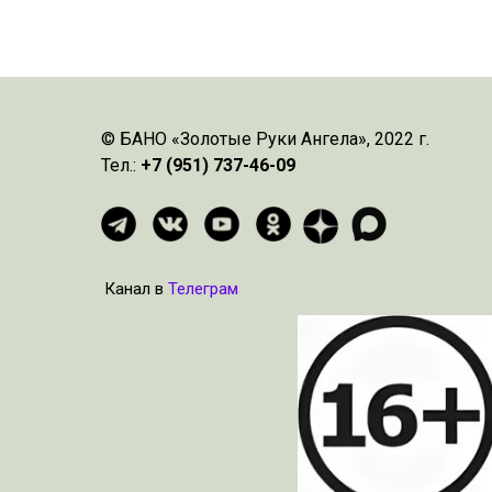
© БАНО «Золотые Руки Ангела», 2022 г.
Тел.:
+7 (951) 737-46-09
Канал в
Телеграм