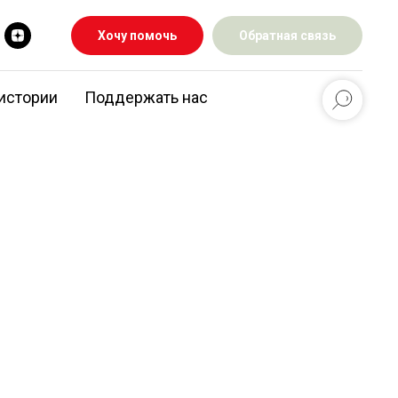
Хочу помочь
Обратная связь
истории
Поддержать нас