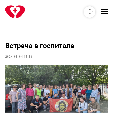
Встреча в госпитале
2024-08-04 15:36