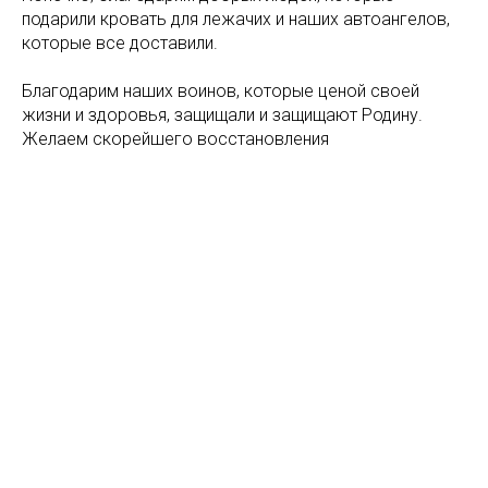
подарили кровать для лежачих и наших автоангелов,
которые все доставили.
Благодарим наших воинов, которые ценой своей
жизни и здоровья, защищали и защищают Родину.
Желаем скорейшего восстановления