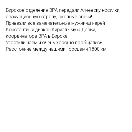
Бирское отделение ЗРА передали Алчевску носилки,
эвакуационную стропу, окопные свечи!
Привезли все замечательные мужчины иерей
Константин и диакон Кирилл - муж Дарьи,
координатора ЗРА в Бирске.
Угостили чаем и очень хорошо пообщались!
Расстояние между нашими городами 1800 км!