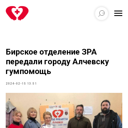
Бирское отделение ЗРА
передали городу Алчевску
гумпомощь
2024-02-15 13:51