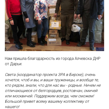
Нам пришла благодарность из города Алчевска ДНР
от Дарьи:
Света (координатор проекта ЗРА в Бирске), очень
хочется, чтоб и вы, и ваши труженицы, и вообще те,
кто рядом, знали, что для нас вы - родные. Ничем не
отличающиеся от белгородцев, ростовчан, омичей
или москвичей. Поддержим всегда, чем сможем!
Большой привет всему вашему коллективу от
нашего!