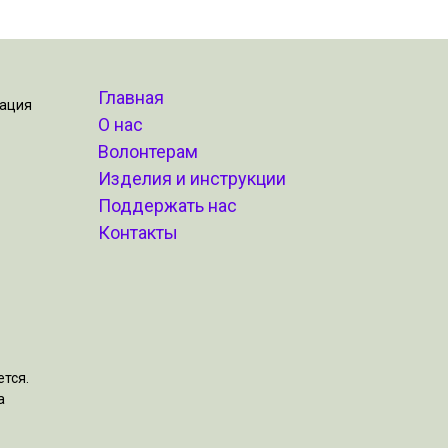
Главная
зация
О нас
Волонтерам
Изделия и инструкции
Поддержать нас
Контакты
тся.
а