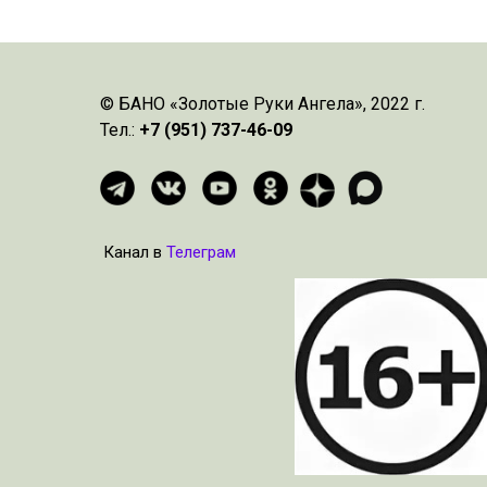
© БАНО «Золотые Руки Ангела», 2022 г.
Тел.:
+7 (951) 737-46-09
Канал в
Телеграм