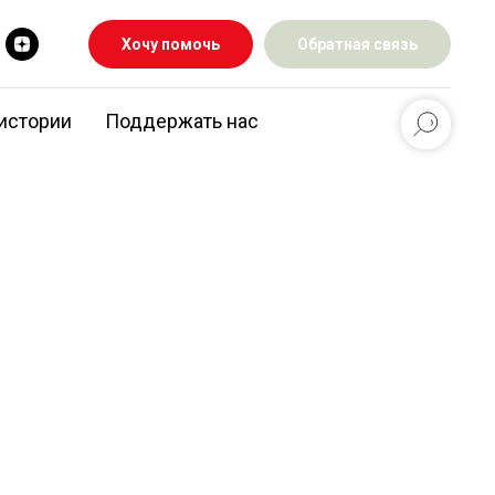
Хочу помочь
Обратная связь
истории
Поддержать нас