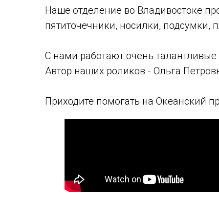
Наше отделение во Владивостоке пр
пятиточечники, носилки, подсумки, 
С нами работают очень талантливые
Автор наших роликов - Ольга Петров
Приходите помогать на Океанский пр-кт