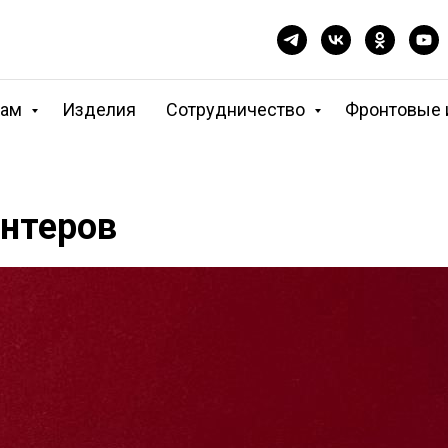
кам
Изделия
Сотрудничество
Фронтовые 
нтеров