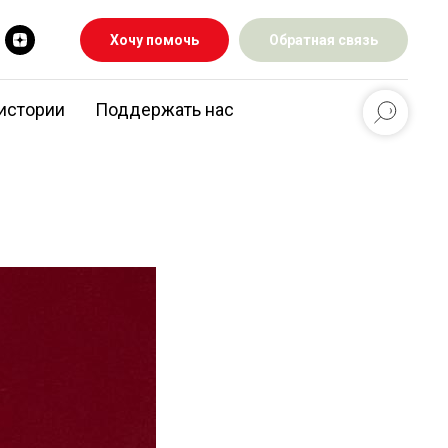
Хочу помочь
Обратная связь
истории
Поддержать нас