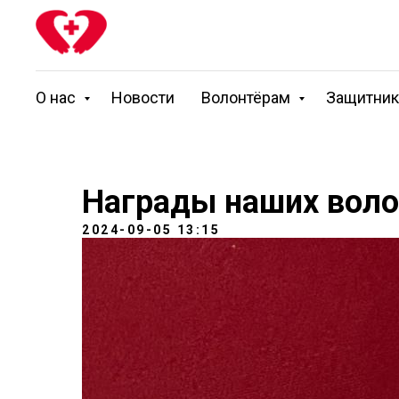
О нас
Новости
Волонтёрам
Защитни
Награды наших воло
2024-09-05 13:15