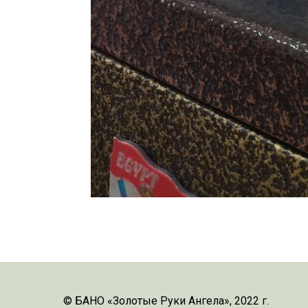
© БАНО «Золотые Руки Ангела», 2022 г.