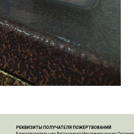
РЕКВИЗИТЫ ПОЛУЧАТЕЛЯ ПОЖЕРТВОВАНИЙ
Благотворительная Автономная Некоммерческая Органи