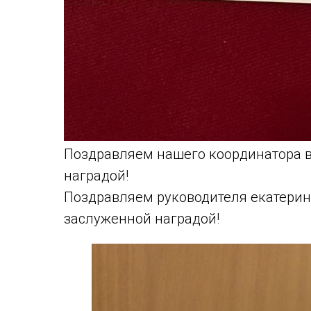
Поздравляем нашего координатора в
наградой!
Поздравляем руководителя екатерин
заслуженной наградой!