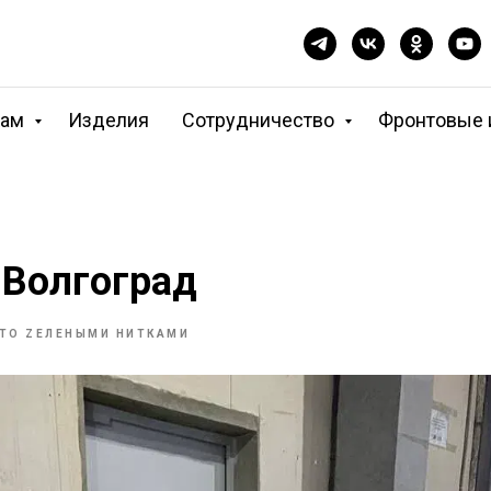
кам
Изделия
Сотрудничество
Фронтовые 
 Волгоград
ТО ZЕЛЕНЫМИ НИТКАМИ