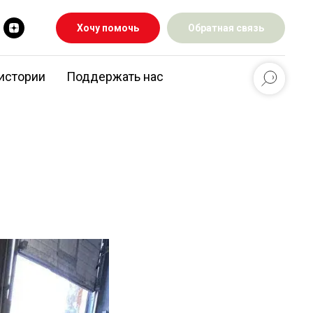
Хочу помочь
Обратная связь
истории
Поддержать нас