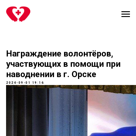
Награждение волонтёров,
участвующих в помощи при
наводнении в г. Орске
2024-09-01 19:16