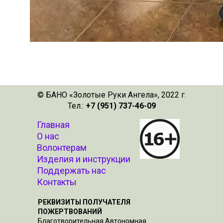
© БАНО «Золотые Руки Ангела», 2022 г.
Тел.:
+7 (951) 737-46-09
Главная
О нас
Волонтерам
Изделия и инструкции
Поддержать нас
Контакты
РЕКВИЗИТЫ ПОЛУЧАТЕЛЯ
ПОЖЕРТВОВАНИЙ
Благотворительная Автономная