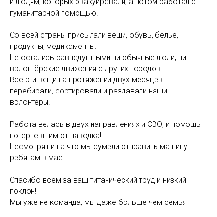
и людям, которых эвакуировали, а потом работал с
гуманитарной помощью.
Со всей страны присылали вещи, обувь, бельё,
продукты, медикаменты.
Не остались равнодушными ни обычные люди, ни
волонтёрские движения с других городов.
Все эти вещи на протяжении двух месяцев
перебирали, сортировали и раздавали наши
волонтёры.
Работа велась в двух направлениях и СВО, и помощь
потерпевшим от паводка!
Несмотря ни на что мы сумели отправить машину
ребятам в мае.
Спасибо всем за ваш титанический труд и низкий
поклон!
Мы уже не команда, мы даже больше чем семья