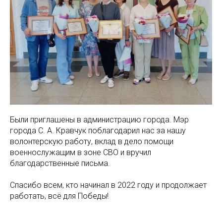
Были приглашены в администрацию города. Мэр
города С. А. Кравчук поблагодарил нас за нашу
волонтерскую работу, вклад в дело помощи
военнослужащим в зоне СВО и вручил
благодарственные письма.
Спасибо всем, кто начинал в 2022 году и продолжает
работать, всё для Победы!