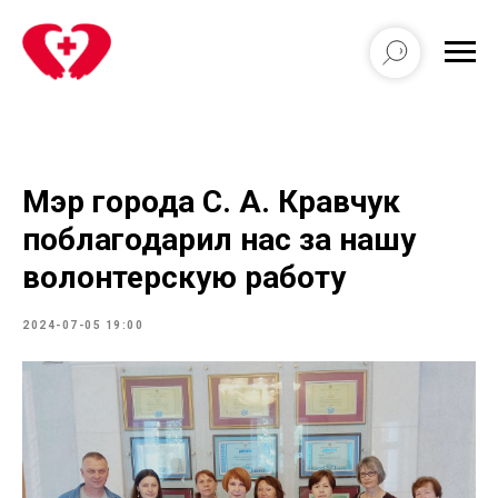
Мэр города С. А. Кравчук
поблагодарил нас за нашу
волонтерскую работу
2024-07-05 19:00