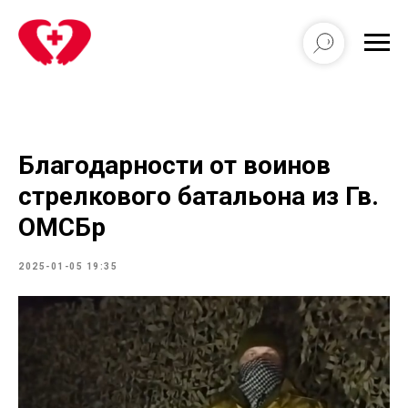
Благодарности от воинов
стрелкового батальона из Гв.
ОМСБр
2025-01-05 19:35