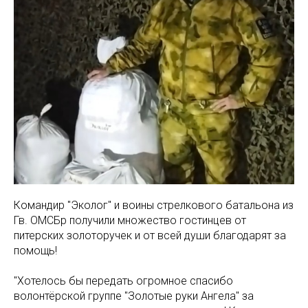
Командир "Эколог" и воины стрелкового батальона из
Гв. ОМСБр получили множество гостинцев от
питерских золоторучек и от всей души благодарят за
помощь!
"Хотелось бы передать огромное спасибо
волонтёрской группе "Золотые руки Ангела" за