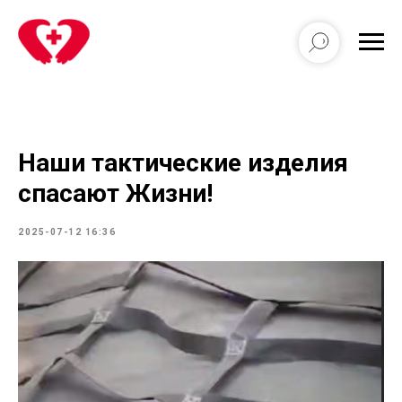
Наши тактические изделия
спасают Жизни!
2025-07-12 16:36