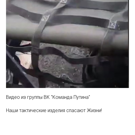
Видео из группы ВК "Команда Путина"
Наши тактические изделия спасают Жизни!