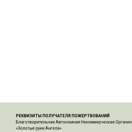
РЕКВИЗИТЫ ПОЛУЧАТЕЛЯ ПОЖЕРТВОВАНИЙ
Благотворительная Автономная Некоммерческая Органи
«Золотые руки Ангела»