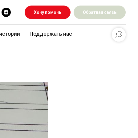
Хочу помочь
Обратная связь
истории
Поддержать нас