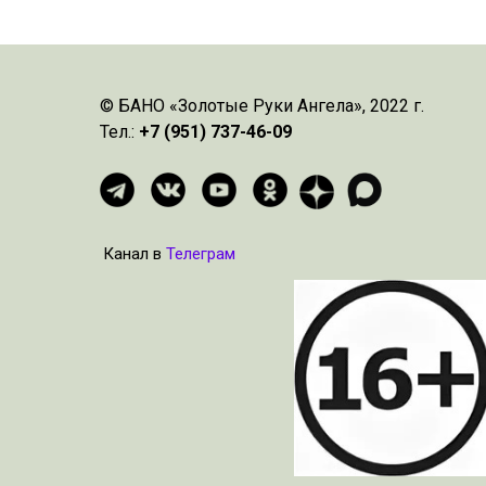
© БАНО «Золотые Руки Ангела», 2022 г.
Тел.:
+7 (951) 737-46-09
Канал в
Телеграм