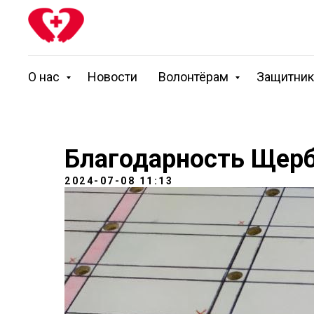
О нас
Новости
Волонтёрам
Защитни
Благодарность Щерб
2024-07-08 11:13