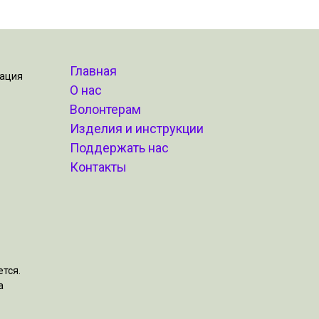
Главная
зация
О нас
Волонтерам
Изделия и инструкции
Поддержать нас
Контакты
тся.
а