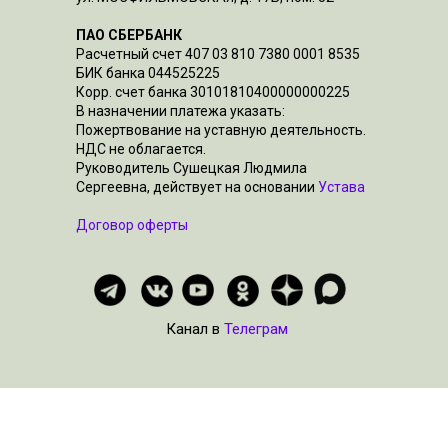
ПАО СБЕРБАНК
Расчетный счет 407 03 810 7380 0001 8535
БИК банка 044525225
Корр. счет банка 30101810400000000225
В назначении платежа указать:
Пожертвование на уставную деятельность.
НДС не облагается.
Руководитель Сушецкая Людмила
Сергеевна, действует на основании
Устава
Договор оферты
Канал в
Телеграм