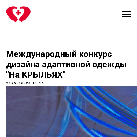
Международный конкурс
дизайна адаптивной одежды
"На КРЫЛЬЯХ"
2025-06-20 15:15