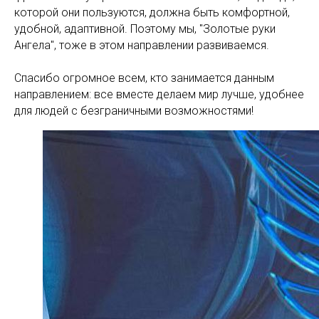
которой они пользуются, должна быть комфортной,
удобной, адаптивной. Поэтому мы, "Золотые руки
Ангела", тоже в этом направлении развиваемся.
Спасибо огромное всем, кто занимается данным
направлением: все вместе делаем мир лучше, удобнее
для людей с безграничными возможностями!