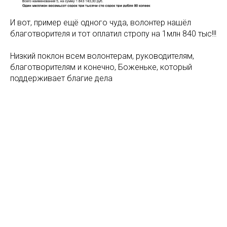
И вот, пример ещё одного чуда, волонтер нашёл
благотворителя и тот оплатил стропу на 1млн 840 тыс!!!
Низкий поклон всем волонтерам, руководителям,
благотворителям и конечно, Боженьке, который
поддерживает благие дела