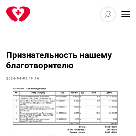
Признательность нашему
благотворителю
2024-04-03 19:16