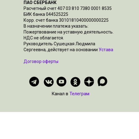
ПАО СБЕРБАНК
Расчетный счет 407 03 810 7380 0001 8535
БИК банка 044525225
Корр. счет банка 30101810400000000225
В назначении платежа указать:
Пожертвование на уставную деятельность.
НДС не облагается.
Руководитель Сушецкая Людмила
Сергеевна, действует на основании
Устава
Договор оферты
Канал в
Телеграм