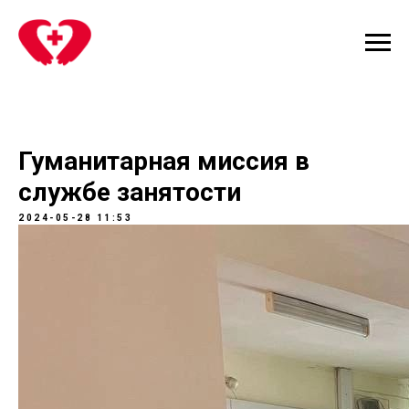
Гуманитарная миссия в
службе занятости
2024-05-28 11:53