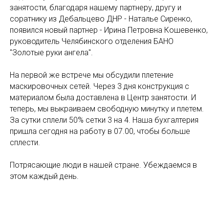
занятости, благодаря нашему партнеру, другу и
соратнику из Дебальцево ДНР - Наталье Сиренко,
появился новый партнер - Ирина Петровна Кошевенко,
руководитель Челябинского отделения БАНО
"Золотые руки ангела".
На первой же встрече мы обсудили плетение
маскировочных сетей. Через 3 дня конструкция с
материалом была доставлена в Центр занятости. И
теперь, мы выкраиваем свободную минутку и плетем.
За сутки сплели 50% сетки 3 на 4. Наша бухгалтерия
пришла сегодня на работу в 07.00, чтобы больше
сплести.
Потрясающие люди в нашей стране. Убеждаемся в
этом каждый день.