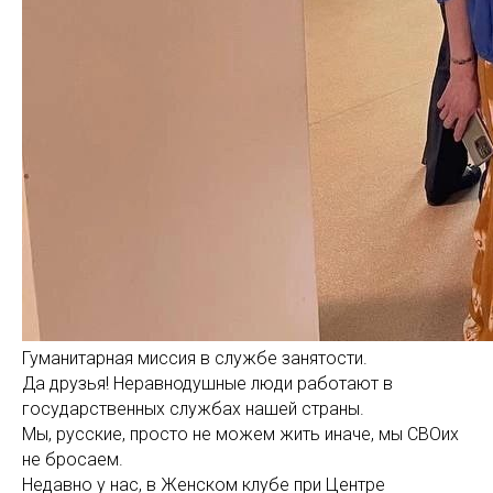
Гуманитарная миссия в службе занятости.
Да друзья! Неравнодушные люди работают в
государственных службах нашей страны.
Мы, русские, просто не можем жить иначе, мы СВОих
не бросаем.
Недавно у нас, в Женском клубе при Центре