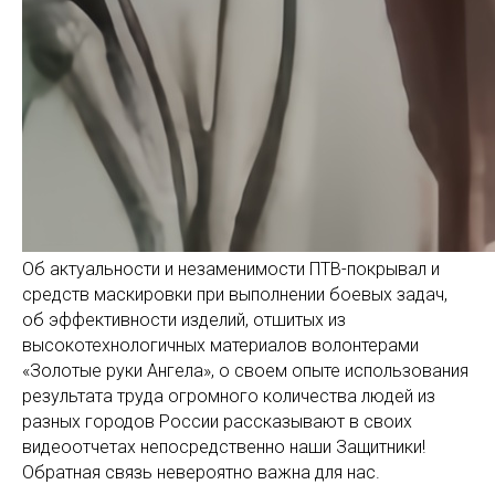
Об актуальности и незаменимости ПТВ-покрывал и
средств маскировки при выполнении боевых задач,
об эффективности изделий, отшитых из
высокотехнологичных материалов волонтерами
«Золотые руки Ангела», о своем опыте использования
результата труда огромного количества людей из
разных городов России рассказывают в своих
видеоотчетах непосредственно наши Защитники!
Обратная связь невероятно важна для нас.