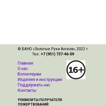
© БАНО «Золотые Руки Ангела», 2022 г.
Тел.:
+7 (951) 737-46-09
Главная
О нас
Волонтерам
Изделия и инструкции
Поддержать нас
Контакты
РЕКВИЗИТЫ ПОЛУЧАТЕЛЯ
ПОЖЕРТВОВАНИЙ