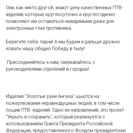
Они, как никто другой, знают цену качественных ПТВ-
изделий, которые круглосуточно и круглогодично
позволяют им оставаться невидимыми даже для
электронных глаз противника.
Берегите себя, парни! А мы будем и дальше дружно
ковать нашу общую Победу в тылу!
️ Присоединяйтесь к нам, связывайтесь с
руководителями отделений в городах!
Изделия "Золотые руки Ангела" шьются на
пожертвования неравнодушных людей, в том числе
пошив ПТВ- изделий. Одно из направлений, это проект
"Укрыть и сохранить", который реализуется с
использованием Гранта Президента Российской
Федерации, предоставленного Фондом президентских