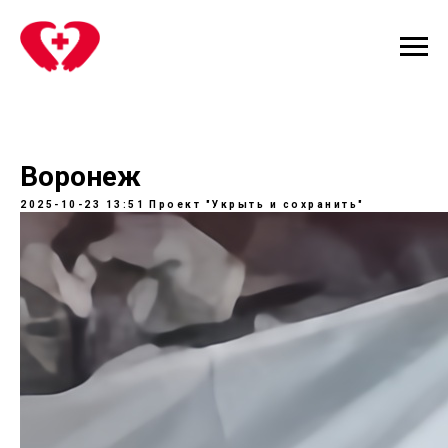
Воронеж
2025-10-23 13:51
Проект "Укрыть и сохранить"