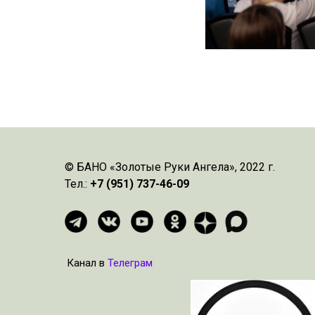
© БАНО «Золотые Руки Ангела», 2022 г.
Тел.:
+7 (951) 737-46-09
Канал в
Телеграм