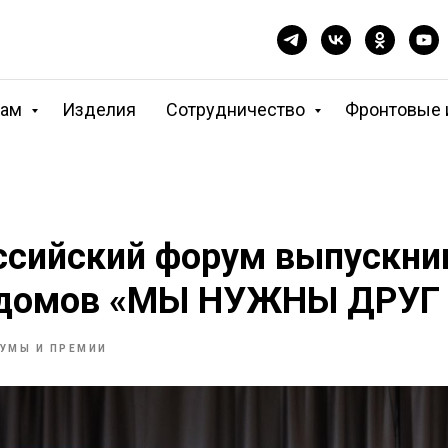
кам
Изделия
Сотрудничество
Фронтовые 
ссийский форум выпускни
 домов «МЫ НУЖНЫ ДРУГ
УМЫ И ПРЕМИИ