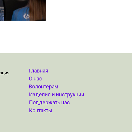
Главная
зация
О нас
Волонтерам
Изделия и инструкции
Поддержать нас
Контакты