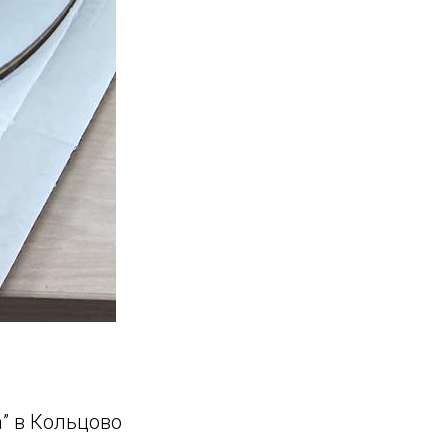
” в Кольцово