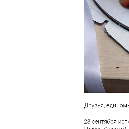
Друзья, едином
23 сентября исп