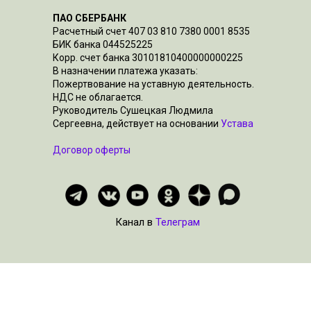
ПАО СБЕРБАНК
Расчетный счет 407 03 810 7380 0001 8535
БИК банка 044525225
Корр. счет банка 30101810400000000225
В назначении платежа указать:
Пожертвование на уставную деятельность.
НДС не облагается.
Руководитель Сушецкая Людмила
Сергеевна, действует на основании
Устава
Договор оферты
Канал в
Телеграм