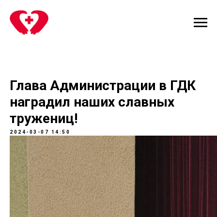
Глава Администрации в ГДК
наградил наших славных
тружениц!
2024-03-07 14:50