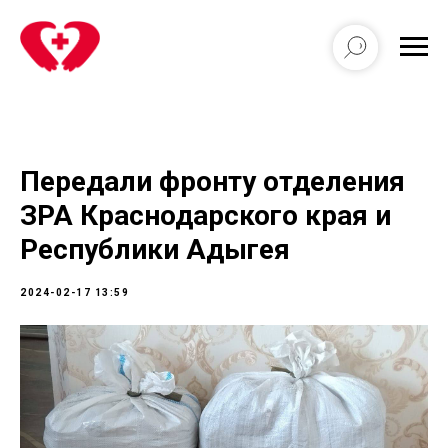
Передали фронту отделения
ЗРА Краснодарского края и
Республики Адыгея
2024-02-17 13:59